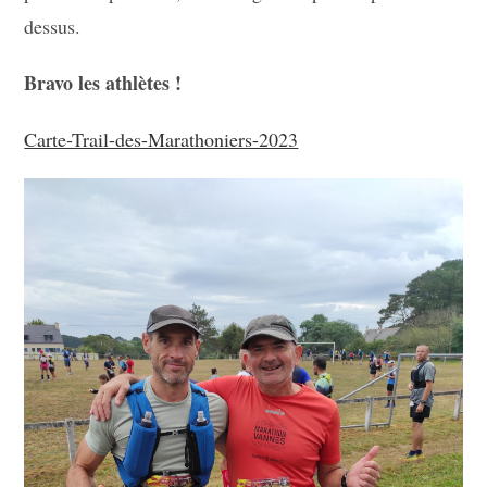
dessus.
Bravo les athlètes !
Carte-Trail-des-Marathoniers-2023