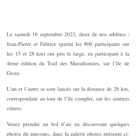
Le samedi 16 septembre 2023, deux de nos athlètes :
Jean-Pierre et Fabrice (parmi les 800 participants sur
les 15 et 28 km) ont pris le large, en participant à la
4ème édition du Trail des Marathoniers, sur l’île de
Groix.
L’un et l’autre se sont lancés sur la distance de 28 km,
correspondant au tour de l’île complet, sur les sentiers
côtiers.
Venez prendre un bol d’air en découvrant quelques
photos du parcours, dans la galerie photos présente ci-