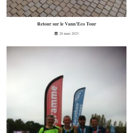
Retour sur le Vann’Eco Tour
20 mars 2023