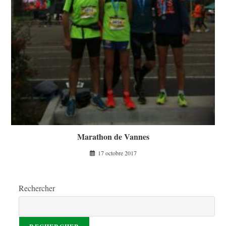
Marathon de Vannes
17 octobre 2017
Rechercher