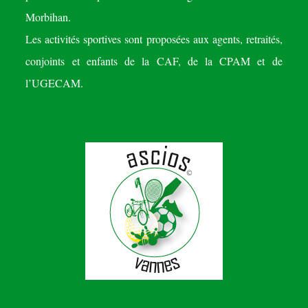
Morbihan.
Les activités sportives sont proposées aux agents, retraités,
conjoints et enfants de la CAF, de la CPAM et de
l’UGECAM.