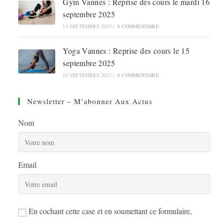
Gym Vannes : Reprise des cours le mardi 16
septembre 2025
13 SEPTEMBRE 2025
/
0 COMMENTAIRE
Yoga Vannes : Reprise des cours le 15
septembre 2025
10 SEPTEMBRE 2025
/
0 COMMENTAIRE
Newsletter – M’abonner Aux Actus
Nom
Email
En cochant cette case et en soumettant ce formulaire,