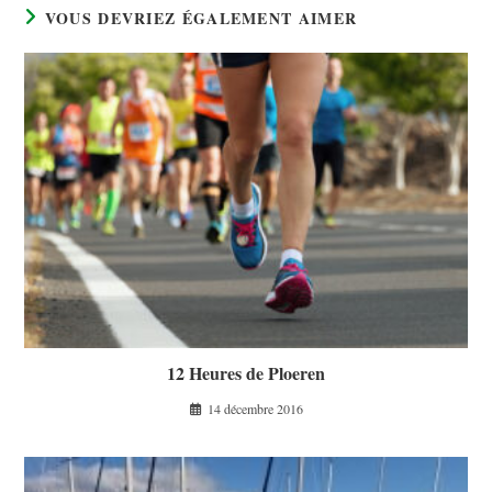
VOUS DEVRIEZ ÉGALEMENT AIMER
12 Heures de Ploeren
14 décembre 2016