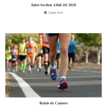
Infos Section Athlé été 2018
2 juillet 2018
Relais de Camors