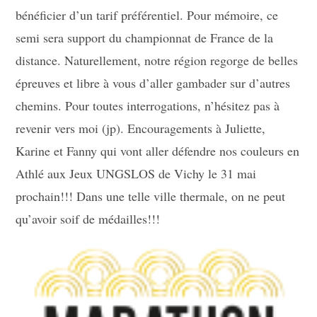
bénéficier d’un tarif préférentiel. Pour mémoire, ce
semi sera support du championnat de France de la
distance. Naturellement, notre région regorge de belles
épreuves et libre à vous d’aller gambader sur d’autres
chemins. Pour toutes interrogations, n’hésitez pas à
revenir vers moi (jp). Encouragements à Juliette,
Karine et Fanny qui vont aller défendre nos couleurs en
Athlé aux Jeux UNGSLOS de Vichy le 31 mai
prochain!!! Dans une telle ville thermale, on ne peut
qu’avoir soif de médailles!!!