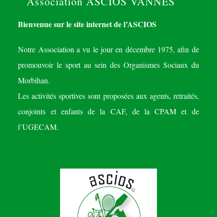
Association ASCIOS VANNES
Bienvenue sur le site internet de l’ASCIOS
Notre Association a vu le jour en décembre 1975, afin de
promouvoir le sport au sein des Organismes Sociaux du
Morbihan.
Les activités sportives sont proposées aux agents, retraités,
conjoints et enfants de la CAF, de la CPAM et de
l’UGECAM.