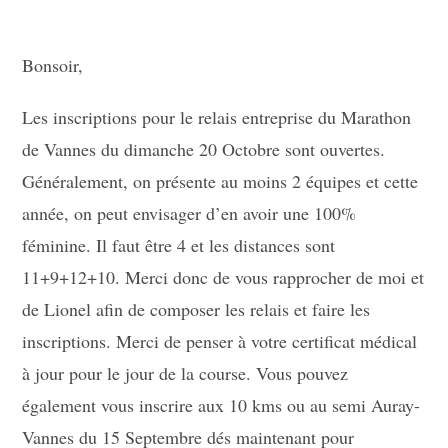
Bonsoir,
Les inscriptions pour le relais entreprise du Marathon
de Vannes du dimanche 20 Octobre sont ouvertes.
Généralement, on présente au moins 2 équipes et cette
année, on peut envisager d’en avoir une 100%
féminine. Il faut être 4 et les distances sont
11+9+12+10. Merci donc de vous rapprocher de moi et
de Lionel afin de composer les relais et faire les
inscriptions. Merci de penser à votre certificat médical
à jour pour le jour de la course. Vous pouvez
également vous inscrire aux 10 kms ou au semi Auray-
Vannes du 15 Septembre dés maintenant pour