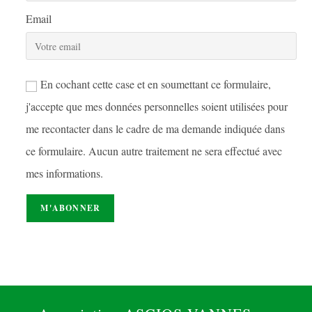
Email
En cochant cette case et en soumettant ce formulaire,
j'accepte que mes données personnelles soient utilisées pour
me recontacter dans le cadre de ma demande indiquée dans
ce formulaire. Aucun autre traitement ne sera effectué avec
mes informations.