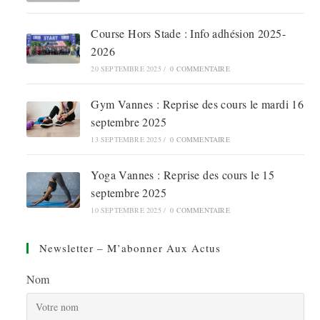
Course Hors Stade : Info adhésion 2025-
2026
20 SEPTEMBRE 2025
/
0 COMMENTAIRE
Gym Vannes : Reprise des cours le mardi 16
septembre 2025
13 SEPTEMBRE 2025
/
0 COMMENTAIRE
Yoga Vannes : Reprise des cours le 15
septembre 2025
10 SEPTEMBRE 2025
/
0 COMMENTAIRE
Newsletter – M’abonner Aux Actus
Nom