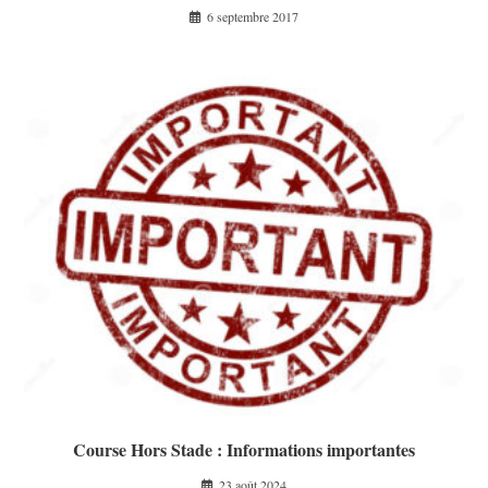
6 septembre 2017
Course Hors Stade : Informations importantes
23 août 2024