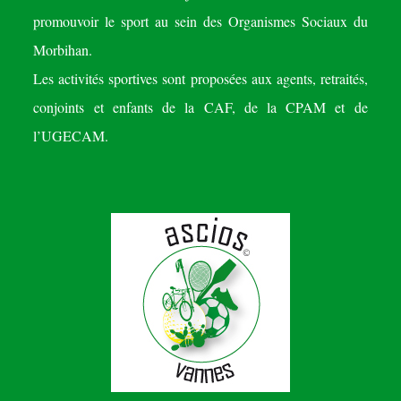
promouvoir le sport au sein des Organismes Sociaux du
Morbihan.
Les activités sportives sont proposées aux agents, retraités,
conjoints et enfants de la CAF, de la CPAM et de
l’UGECAM.