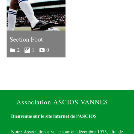
Section Foot
2
1
0
Association ASCIOS VANNES
Bienvenue sur le site internet de l’ASCIOS
Notre Association a vu le jour en décembre 1975, afin de