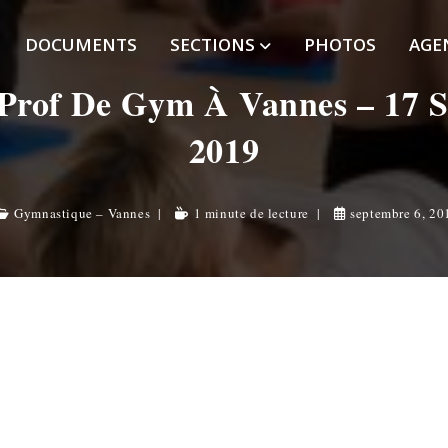
DOCUMENTS
SECTIONS
PHOTOS
AGE
 Prof De Gym À Vannes – 17 
2019
Gymnastique – Vannes
1 minute de lecture
septembre 6, 20