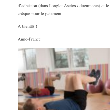
d’adhésion (dans l’onglet Ascios / documents) et le
chèque pour le paiement.
A bientôt !
Anne-France