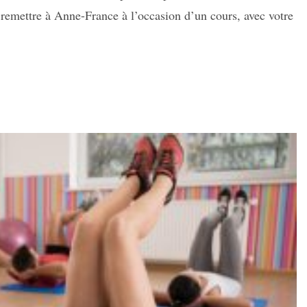
 remettre à Anne-France à l’occasion d’un cours, avec votre