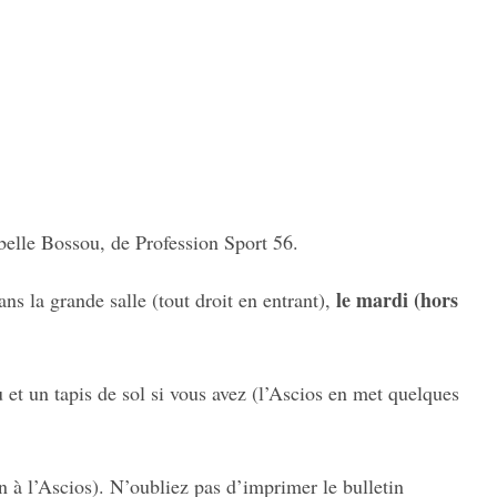
abelle Bossou, de Profession Sport 56.
le mardi (hors
ans la grande salle (tout droit en entrant),
 et un tapis de sol si vous avez (l’Ascios en met quelques
 à l’Ascios). N’oubliez pas d’imprimer le bulletin