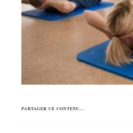
PARTAGER CE CONTENU...
PARTAGER
CE
CONTENU