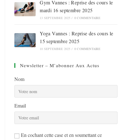
Gym Vannes : Reprise des cours le
mardi 16 septembre 2025
13 SEPTEMBRE 2025
/
0 COMMENTAIRE
Yoga Vannes : Reprise des cours le
15 septembre 2025
10 SEPTEMBRE 2025
/
0 COMMENTAIRE
Newsletter – M’abonner Aux Actus
Nom
Email
En cochant cette case et en soumettant ce