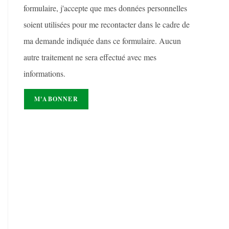
formulaire, j'accepte que mes données personnelles
soient utilisées pour me recontacter dans le cadre de
ma demande indiquée dans ce formulaire. Aucun
autre traitement ne sera effectué avec mes
informations.
r
e