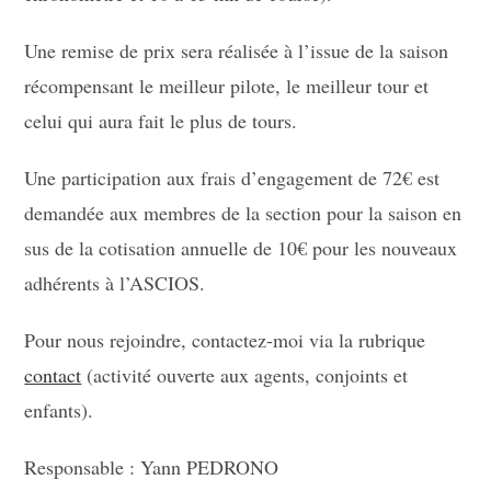
Une remise de prix sera réalisée à l’issue de la saison
récompensant le meilleur pilote, le meilleur tour et
celui qui aura fait le plus de tours.
Une participation aux frais d’engagement de 72€ est
demandée aux membres de la section pour la saison en
sus de la cotisation annuelle de 10€ pour les nouveaux
adhérents à l’ASCIOS.
Pour nous rejoindre, contactez-moi via la rubrique
contact
(activité ouverte aux agents, conjoints et
enfants).
Responsable : Yann PEDRONO