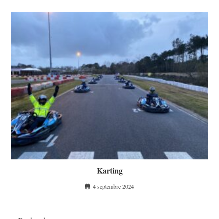
Karting
4 septembre 2024