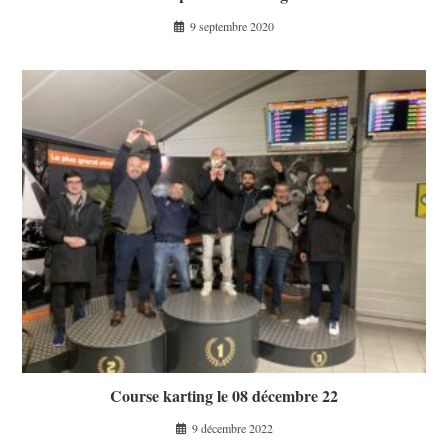
9 septembre 2020
Course karting le 08 décembre 22
9 décembre 2022