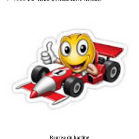
Reprise du karting