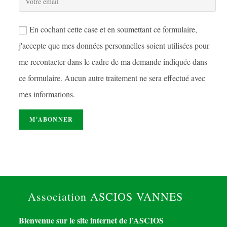
En cochant cette case et en soumettant ce formulaire,
j'accepte que mes données personnelles soient utilisées pour
me recontacter dans le cadre de ma demande indiquée dans
ce formulaire. Aucun autre traitement ne sera effectué avec
mes informations.
Association ASCIOS VANNES
Bienvenue sur le site internet de l’ASCIOS