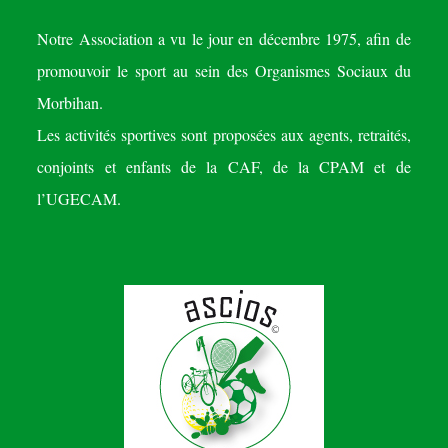
Notre Association a vu le jour en décembre 1975, afin de
promouvoir le sport au sein des Organismes Sociaux du
Morbihan.
Les activités sportives sont proposées aux agents, retraités,
conjoints et enfants de la CAF, de la CPAM et de
l’UGECAM.