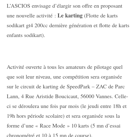
L’ASCIOS envisage d’élargir son offre en proposant
Le karting
une nouvelle activité :
(Flotte de karts
sodikart gt4 200cc dernière génération et flotte de karts
enfants sodikart).
Activité ouverte à tous les amateurs de pilotage quel
que soit leur niveau, une compétition sera organisée
sur le circuit de karting de SpeedPark – ZAC de Parc
Lann, 4 Rue Aristide Boucicaut, 56000 Vannes. Celle-
ci se déroulera une fois par mois (le jeudi entre 18h et
19h hors période scolaire) et sera organisée sous la
forme d’une « Race Mode » 10 karts (5 mn d’essai
chronométré et 10 à 15 mn de course).