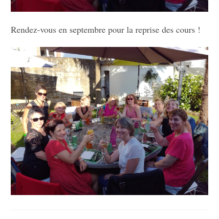
Rendez-vous en septembre pour la reprise des cours !