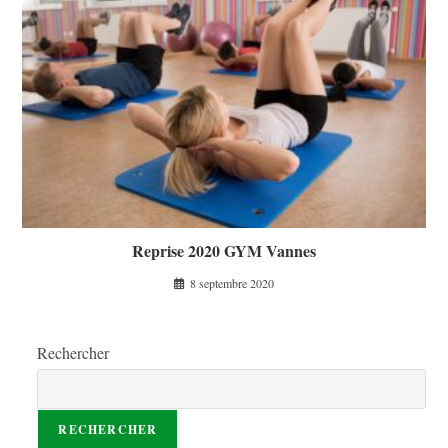
Reprise 2020 GYM Vannes
8 septembre 2020
Rechercher
RECHERCHER