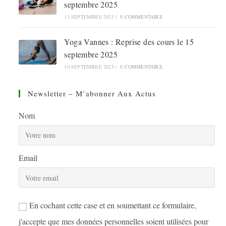
septembre 2025
13 SEPTEMBRE 2025
/
0 COMMENTAIRE
Yoga Vannes : Reprise des cours le 15
septembre 2025
10 SEPTEMBRE 2025
/
0 COMMENTAIRE
Newsletter – M’abonner Aux Actus
Nom
Email
En cochant cette case et en soumettant ce formulaire,
j'accepte que mes données personnelles soient utilisées pour