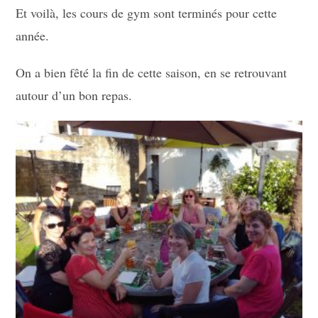
Et voilà, les cours de gym sont terminés pour cette
année.
On a bien fêté la fin de cette saison, en se retrouvant
autour d’un bon repas.