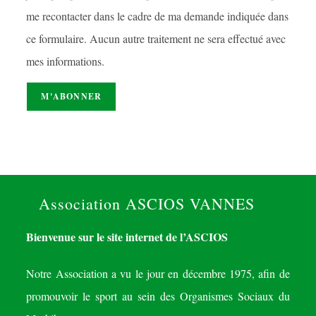
me recontacter dans le cadre de ma demande indiquée dans
ce formulaire. Aucun autre traitement ne sera effectué avec
mes informations.
Association ASCIOS VANNES
Bienvenue sur le site internet de l’ASCIOS
Notre Association a vu le jour en décembre 1975, afin de
promouvoir le sport au sein des Organismes Sociaux du