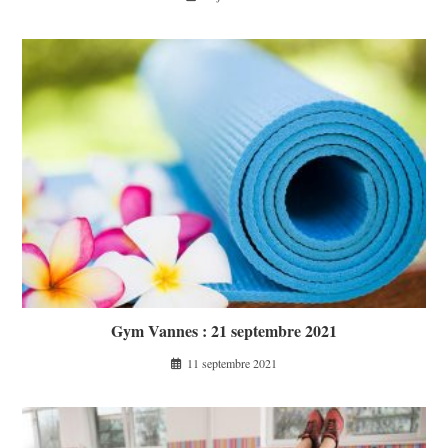
Gym Vannes : 21 septembre 2021
11 septembre 2021