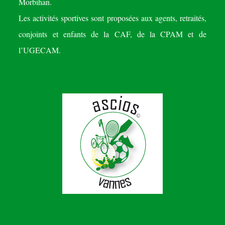
Morbihan.
Les activités sportives sont proposées aux agents, retraités,
conjoints et enfants de la CAF, de la CPAM et de
l’UGECAM.